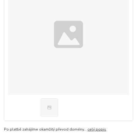
Po platbě zahájíme okamžitý převod domény...
celý popis