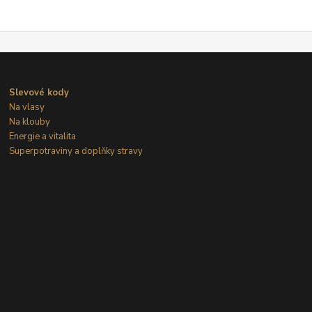
Slevové kody
Na vlasy
Na klouby
Energie a vitalita
Superpotraviny a doplňky stravy