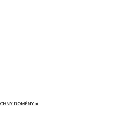
CHNY DOMÉNY◄