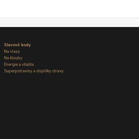
Slevové kody
Na vlasy
Na klouby
Energie a vitalita
Superpotraviny a doplňky stravy