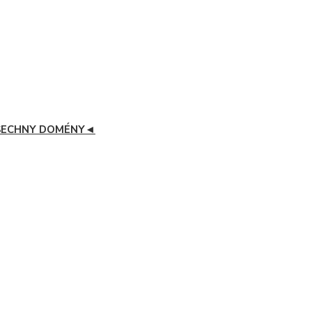
ECHNY DOMÉNY◄