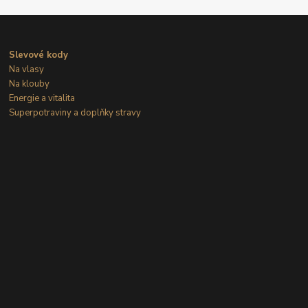
Slevové kody
Na vlasy
Na klouby
Energie a vitalita
Superpotraviny a doplňky stravy