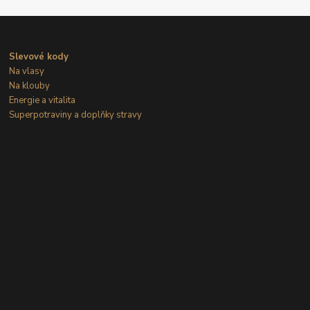
Slevové kody
Na vlasy
Na klouby
Energie a vitalita
Superpotraviny a doplňky stravy