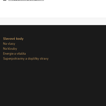
Slevové kody
Na vlasy
Na klouby
Energie a vitalita
Superpotraviny a doplňky stravy