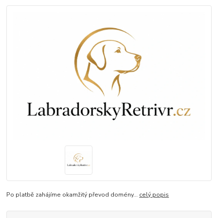
Po platbě zahájíme okamžitý převod domény...
celý popis