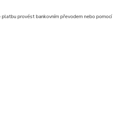
 lze platbu provést bankovním převodem nebo pomocí