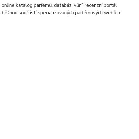
 online katalog parfémů, databázi vůní, recenzní portál
 běžnou součástí specializovaných parfémových webů a