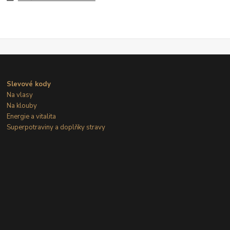
Slevové kody
Na vlasy
Na klouby
Energie a vitalita
Superpotraviny a doplňky stravy