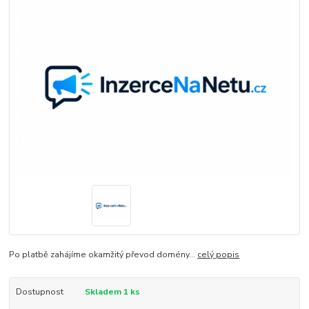
Po platbě zahájíme okamžitý převod domény...
celý popis
Dostupnost
Skladem 1 ks