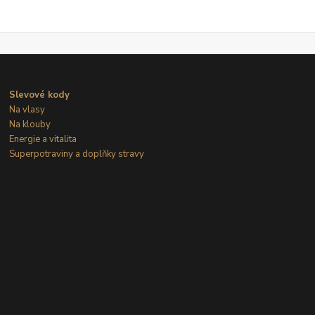
Slevové kody
Na vlasy
Na klouby
Energie a vitalita
Superpotraviny a doplňky stravy