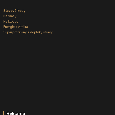
Slevové kody
Na vlasy
Na klouby
Energie a vitalita
Superpotraviny a doplňky stravy
Reklama