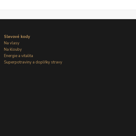
Slevové kody
Na vlasy
Na klouby
Energie a vitalita
Superpotraviny a doplňky stravy