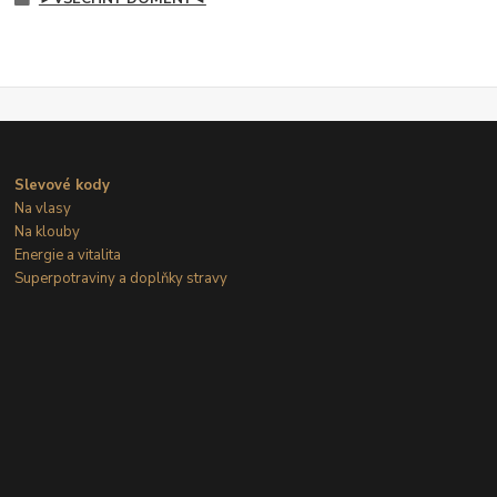
Slevové kody
Na vlasy
Na klouby
Energie a vitalita
Superpotraviny a doplňky stravy