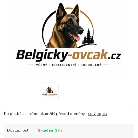
Po platbě zahájíme okamžitý převod domény...
celý popis
Dostupnost
Skladem 1 ks