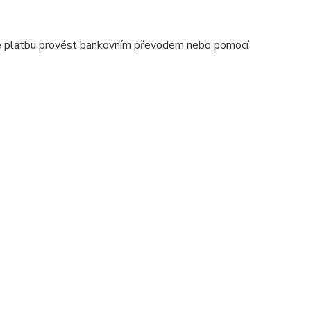
 lze platbu provést bankovním převodem nebo pomocí