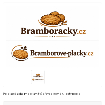
Po platbě zahájíme okamžitý převod domén...
celý popis