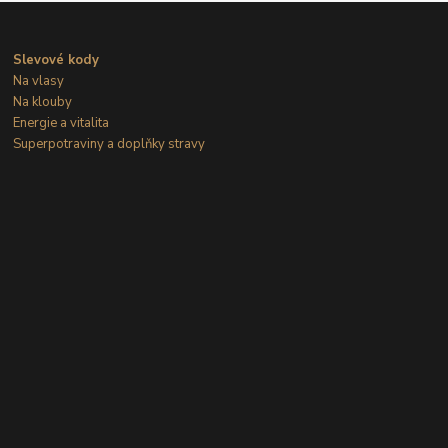
Slevové kody
Na vlasy
Na klouby
Energie a vitalita
Superpotraviny a doplňky stravy